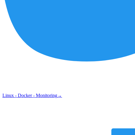
Linux - Docker - Monitoring
→