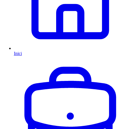
Inici