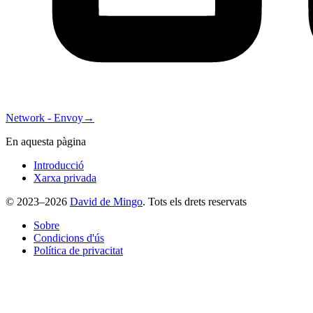
Network - Envoy
→
En aquesta pàgina
Introducció
Xarxa privada
© 2023–2026
David de Mingo
. Tots els drets reservats
Sobre
Condicions d'ús
Política de privacitat