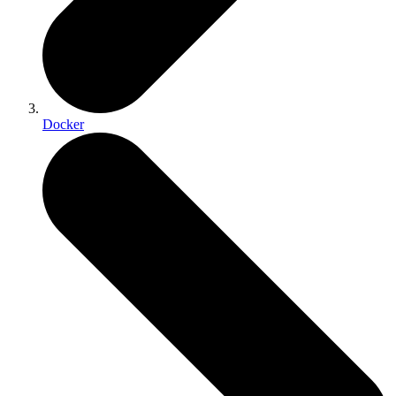
Docker