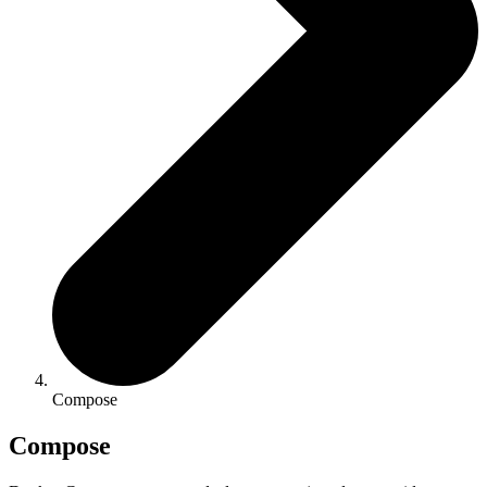
Compose
Compose