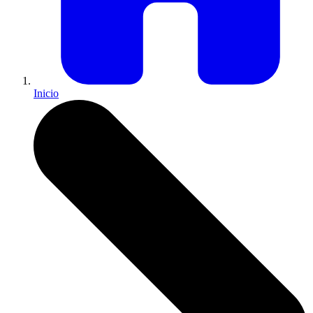
Inicio