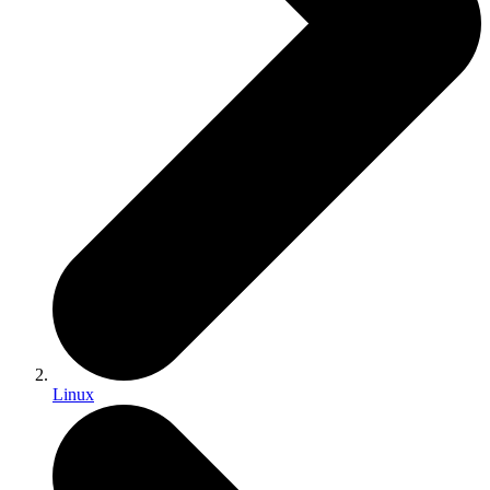
Linux