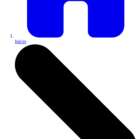
Inicio