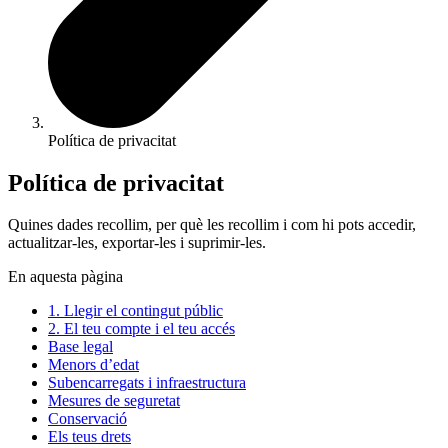
Política de privacitat
Política de privacitat
Quines dades recollim, per què les recollim i com hi pots accedir,
actualitzar-les, exportar-les i suprimir-les.
En aquesta pàgina
1. Llegir el contingut públic
2. El teu compte i el teu accés
Base legal
Menors d’edat
Subencarregats i infraestructura
Mesures de seguretat
Conservació
Els teus drets