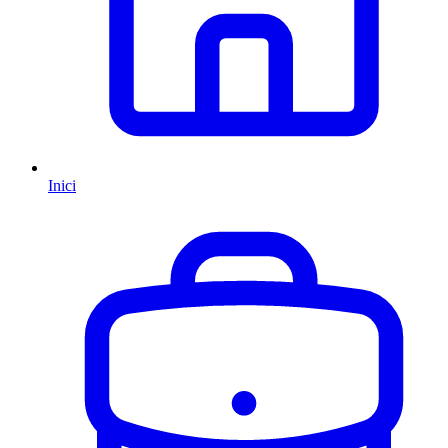
Inici