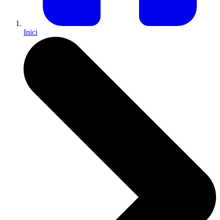
Inici