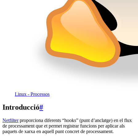
Linux - Processos
Introducció
#
Netfilter
proporciona diferents “hooks” (punt d’anclatge) en el flux
de processament que et permet registrar funcions per aplicar als
paquets de xarxa en aquell punt concret de processament.