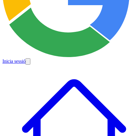
Inicia sessió