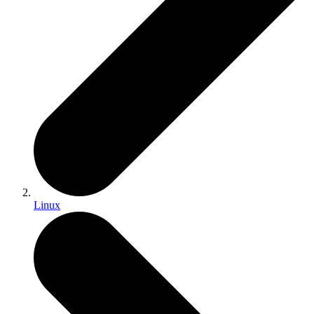
Linux