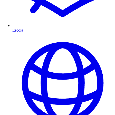
Escola