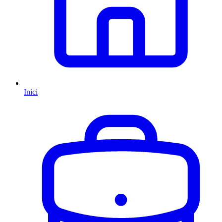
Inici