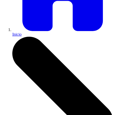
Inicio