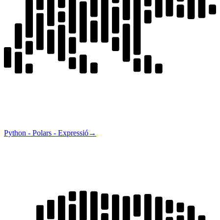
Python - Polars - Expressió
→