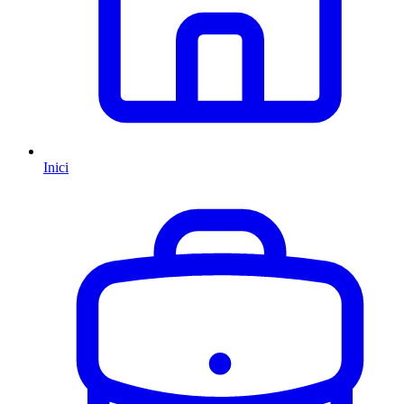
Inici