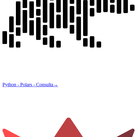
Python - Polars - Consulta
→