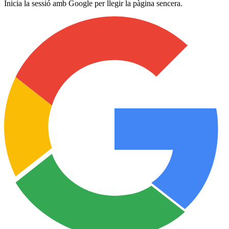
Inicia la sessió amb Google per llegir la pàgina sencera.