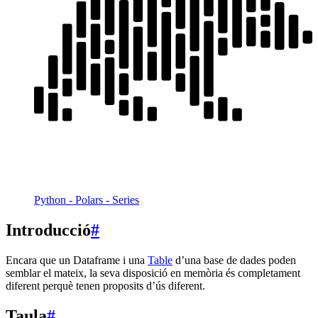
Python - Polars - Series
Introducció
#
Encara que un Dataframe i una
Table
d’una base de dades poden
semblar el mateix, la seva disposició en memòria és completament
diferent perquè tenen proposits d’ús diferent.
Taula
#