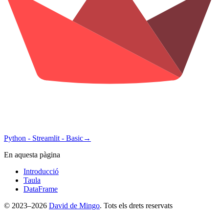
Python - Streamlit - Basic
→
En aquesta pàgina
Introducció
Taula
DataFrame
© 2023–2026
David de Mingo
. Tots els drets reservats