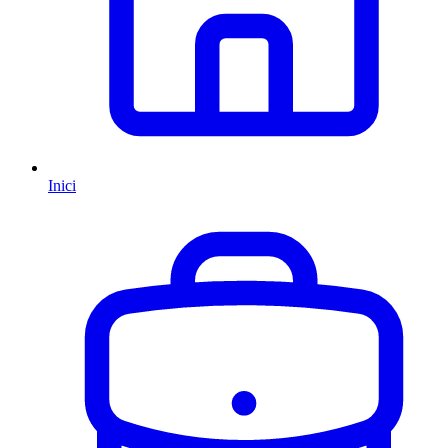
Inici