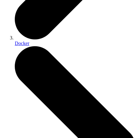
Docker