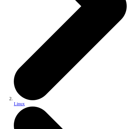
Linux