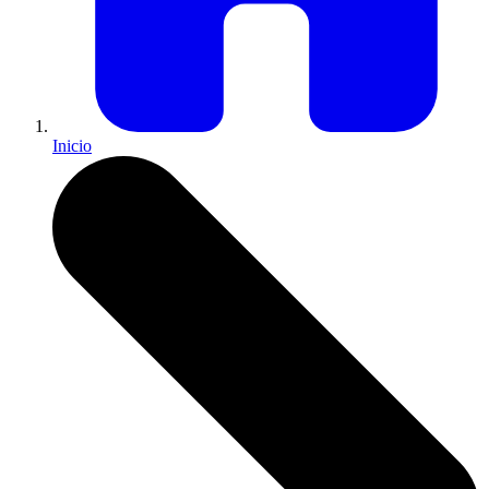
Inicio