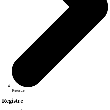
Registre
Registre