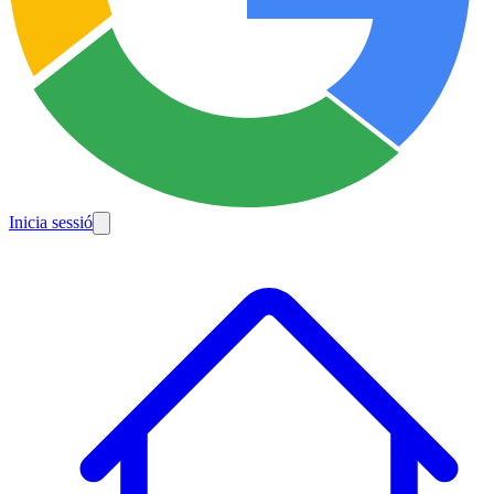
Inicia sessió