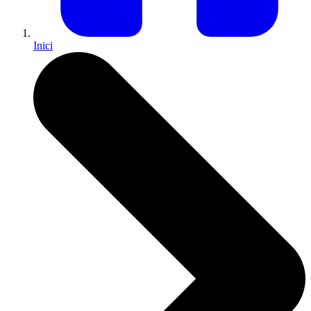
Inici