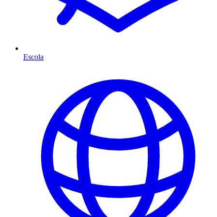
Escola