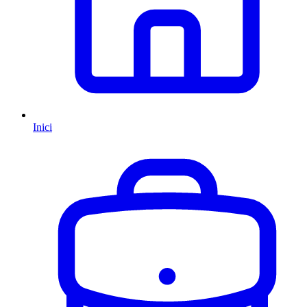
Inici