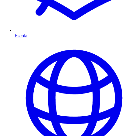
Escola