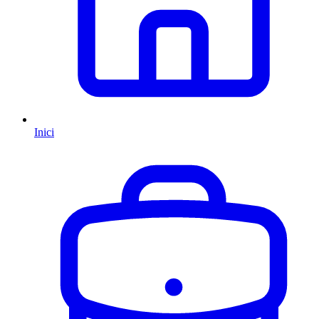
Inici