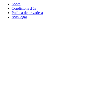
Sobre
Condicions d'ús
Política de privadesa
Avís legal