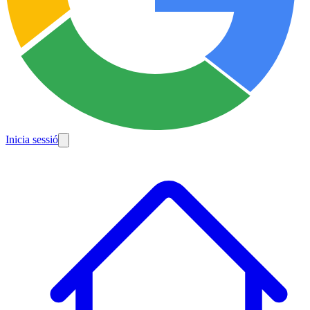
Inicia sessió